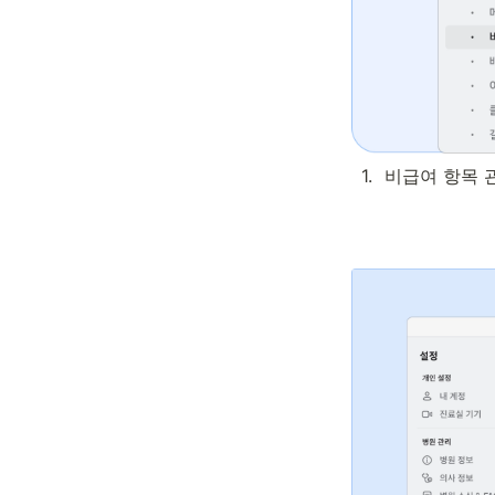
1
.
비급여 항목 