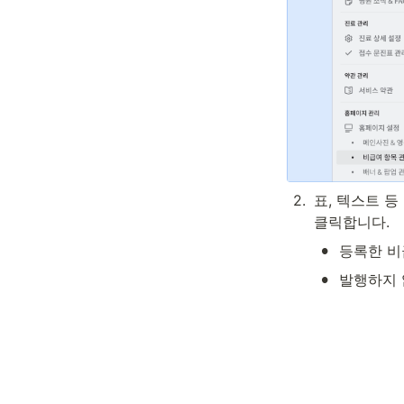
2
.
표, 텍스트 
클릭합니다.
•
등록한 비
•
발행하지 