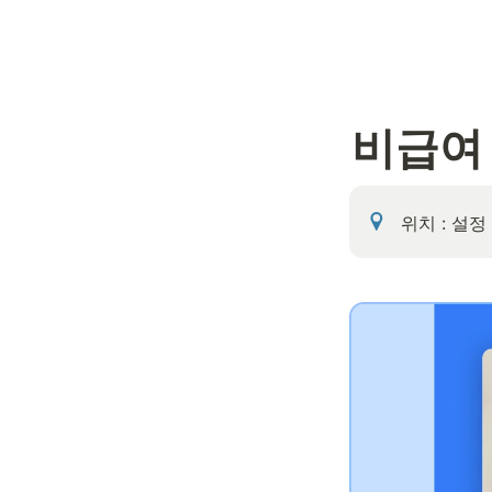
비급여
위치 : 설정