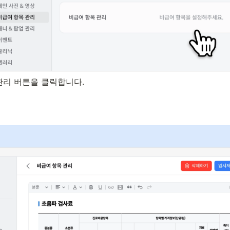
관리 버튼을 클릭합니다.