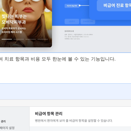
 치료 항목과 비용 모두 한눈에 볼 수 있는 기능입니다.