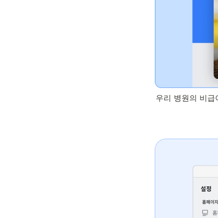
우리 병원의 비급여