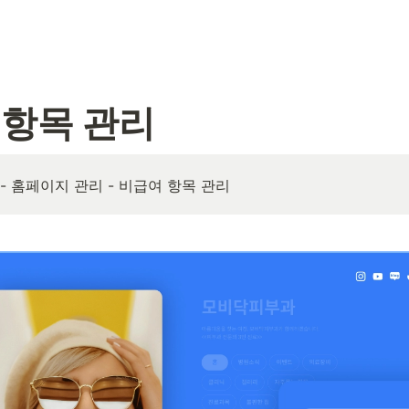
 항목 관리
 - 홈페이지 관리 - 비급여 항목 관리