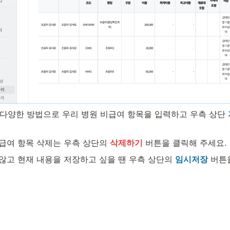
등 다양한 방법으로 우리 병원 비급여 항목을 입력하고 우측 상단 
급여 항목 삭제는 우측 상단의 
삭제하기
 버튼을 클릭해 주세요.
않고 현재 내용을 저장하고 싶을 땐 우측 상단의 
임시저장
 버튼