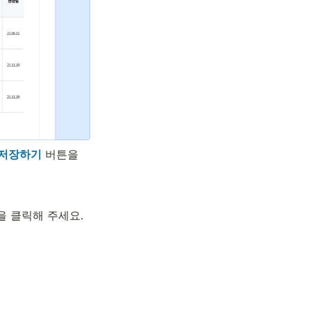
저장하기
 버튼을 
을 클릭해 주세요.