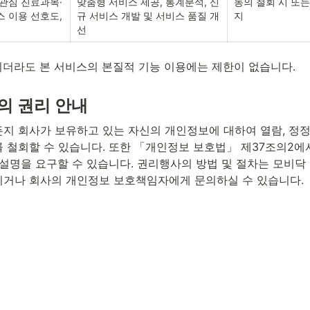
 관심 진료과목·
맞춤형 서비스 제공, 통계분석, 신
동의 철회 시 또는
 이용 선호도, 
규 서비스 개발 및 서비스 품질 개
지
선
시더라도 본 서비스의 본질적 기능 이용에는 제한이 없습니다.
의 권리 안내
지 회사가 보유하고 있는 자신의 개인정보에 대하여 열람, 정정·
 철회할 수 있습니다. 또한 「개인정보 보호법」 제37조의2에서
·설명을 요구할 수 있습니다. 권리행사의 방법 및 절차는 모비닥
거나 회사의 개인정보 보호책임자에게 문의하실 수 있습니다.