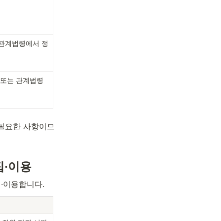
 관계법령에서 정
 또는 관계법령
 필요한 사항이므
집·이용
·이용합니다.