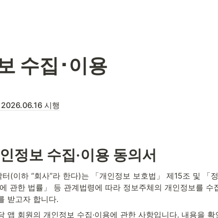
보 수집･이용
- 2026.06.16 시행
인정보 수집·이용 동의서
터(이하 “회사”라 한다)는 「개인정보 보호법」 제15조 및 
등에 관한 법률」 등 관계법령에 따라 정보주체의 개인정보를 수집
를 받고자 합니다.
닥 앱 회원의 개인정보 수집·이용에 관한 사항입니다. 내용을 확