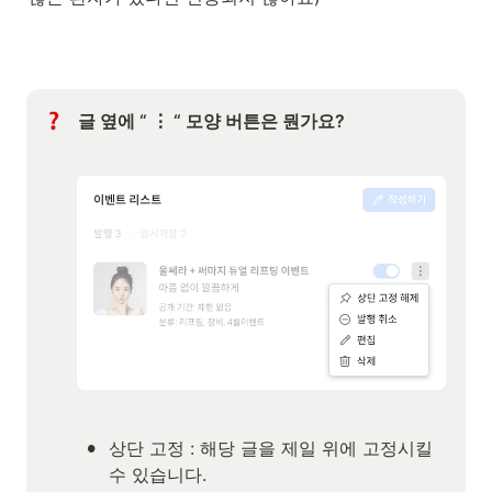
글 옆에 “ ⋮ “ 모양 버튼은 뭔가요?
•
상단 고정 : 해당 글을 제일 위에 고정시킬 
수 있습니다.
