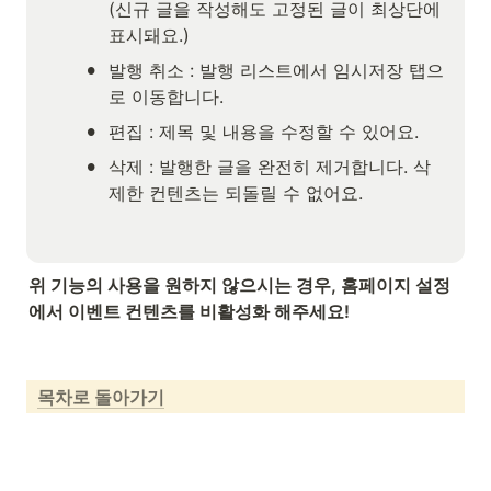
(신규 글을 작성해도 고정된 글이 최상단에 
표시돼요.)
•
발행 취소 : 발행 리스트에서 임시저장 탭으
로 이동합니다.
•
편집 : 제목 및 내용을 수정할 수 있어요.
•
삭제 : 발행한 글을 완전히 제거합니다. 삭
제한 컨텐츠는 되돌릴 수 없어요.
위 기능의 사용을 원하지 않으시는 경우, 홈페이지 설정
에서 이벤트 컨텐츠를 비활성화 해주세요!
목차로 돌아가기