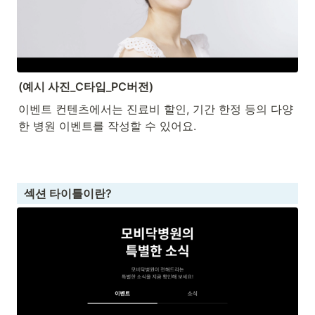
(예시 사진_C타입_PC버전)
이벤트 컨텐츠에서는 진료비 할인, 기간 한정 등의 다양
한 병원 이벤트를 작성할 수 있어요.
  섹션 타이틀이란?