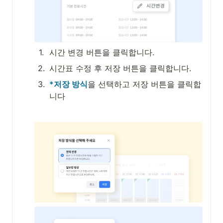
1
.
시간 변경 버튼을 클릭합니다.
2
.
시간표 수정 후 저장 버튼을 클릭합니다.
3
.
*저장 방식
을 선택하고 저장 버튼을 클릭합
니다