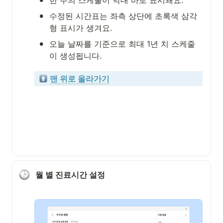
•
수정된 시간표는 좌측 상단에 초록색 삼각
형 표시가 생겨요.
•
오늘 날짜를 기준으로 최대 1년 치 스케줄
이 생성됩니다.
맨 위로 올라가기
월 별 진료시간 설정