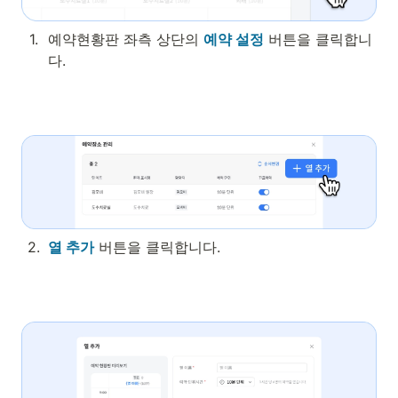
1
.
예약현황판 좌측 상단의 
예약 설정
 버튼을 클릭합니
다.
2
.
열 추가
 버튼을 클릭합니다.