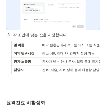
3
.
각 조건에 맞는 값을 지정합니다.
열 이름
예약 현황판에서 보이는 의사 또는 직원명
예약 단위시간
최소 5분, 최대 1시간까지 설정 가능.
환자 노출명
환자가 받는 안내 문자, 알림 등에 표기할 열
담당자
진료, 시술, 치료 행위 등에 배정할 담당자
원격진료 비활성화