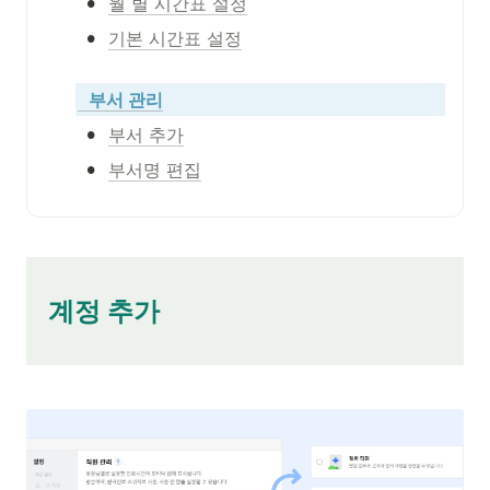
•
월 별 시간표 설정
•
기본 시간표 설정
부서 관리
•
부서 추가
•
부서명 편집
   계정
 추가