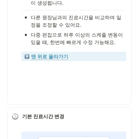
이 생성됩니다.
•
다른 원장님과의 진료시간을 비교하며 일
정을 조정할 수 있어요.
•
다중 편집으로 하루 이상의 스케줄 변동이 
있을 때, 한번에 빠르게 수정 가능해요.
맨 위로 올라가기
기본 진료시간 변경