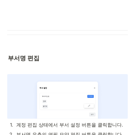
부서명 편집
1
.
계정 편집 상태에서 부서 설정 버튼을 클릭합니다.
2
.
부서명 우측의 연필 모양 편집 버튼을 클릭합니다.