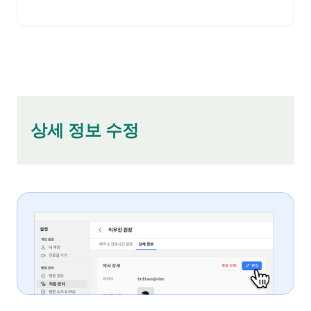
   상세 정보 수정
