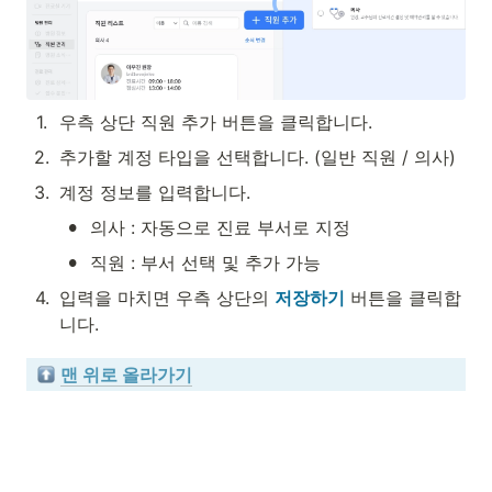
1
.
우측 상단 
직원 추가 버튼을 클릭합니다.
2
.
추가할 계정 타입을 선택합니다. (일반 직원 / 의사)
3
.
계정 정보를 입력합니다.
•
의사 : 자동으로 진료 부서로 지정
•
직원 : 부서 선택 및 추가 가능
4
.
입력을 마치면 우측 상단의 
저장하기
 버튼을 클릭합
니다.
맨 위로 올라가기