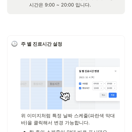
시간은 9:00 ~ 20:00 입니다.
주 별 진료시간 설정
위 이미지처럼 특정 날짜 스케줄(파란색 막대 
바)을 클릭해서 변경 가능합니다.
•
한 주의 스케줄이 막대 바로 표시돼요.