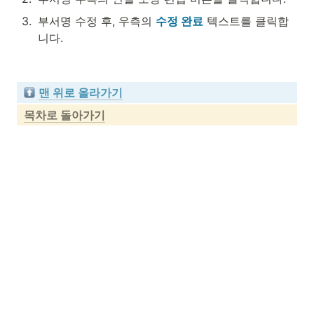
3
.
부서명 수정 후, 우측의 
수정 완료
 텍스트를 클릭합
니다.
맨 위로 올라가기
목차로 돌아가기