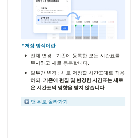
*저장 방식이란
•
전체 변경 : 기존에 등록한 모든 시간표를 
무시하고 새로 등록합니다.
•
일부만 변경 : 새로 저장할 시간표대로 적용
하되, 
기존에 편집 및 변경한 시간표는 새로
운 시간표의 영향을 받지 않습니다.
맨 위로 올라가기