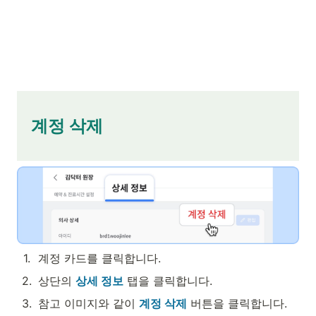
   계정 삭제

1
.
계정 카드를 클릭합니다.
2
.
상단의 
상세 정보
 탭을 클릭합니다.
3
.
참고 이미지와 같이 
계정 삭제
 버튼을 클릭합니다.