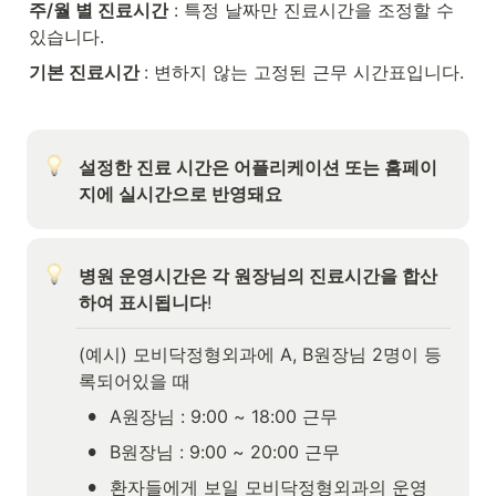
주/월 별 진료시간
 : 특정 날짜만 진료시간을 조정할 수 
있습니다.
기본 진료시간 
: 변하지 않는 고정된 근무 시간표입니다.
설정한 진료 시간은 어플리케이션 또는 홈페이
지에 실시간으로 반영돼요
병원 운영시간은 각 원장님의 진료시간을 합산
하여 표시됩니다
!
(예시) 모비닥정형외과에 A, B원장님 2명이 등
록되어있을 때 
•
A원장님 : 9:00 ~ 18:00 근무
•
B원장님 : 9:00 ~ 20:00 근무
•
환자들에게 보일 모비닥정형외과의 운영 