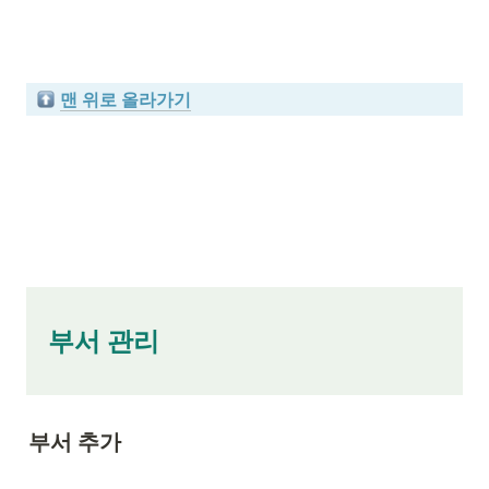
맨 위로 올라가기
   부서 관리

부서 추가