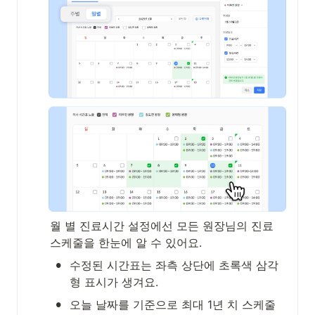
월 별 진료시간 설정에선 모든 원장님의 진료 
스케줄을 한눈에 알 수 있어요.
•
수정된 시간표는 좌측 상단에 초록색 삼각
형 표시가 생겨요.
•
오늘 날짜를 기준으로 최대 1년 치 스케줄