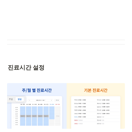
진료시간 설정