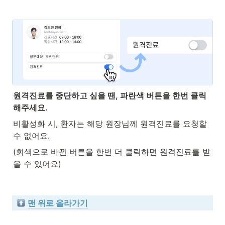
원격진료를 중단하고 싶을 땐, 파란색 버튼을 한번 클릭
해주세요.
비활성화 시, 환자는 해당 원장님께 원격진료를 요청할 
수 없어요.
(회색으로 바뀐 버튼을 한번 더 클릭하면 원격진료를 받
을 수 있어요)
맨 위로 올라가기