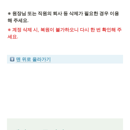
※ 원장님 또는 직원의 퇴사 등 삭제가 필요한 경우 이용
해 주세요.
※ 계정 삭제 시, 복원이 불가하오니 다시 한 번 확인해 주
세요.
맨 위로 올라가기