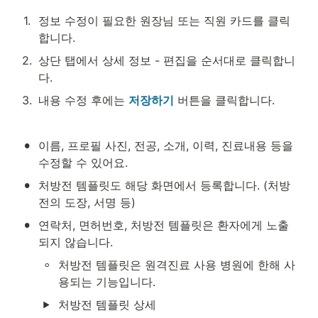
1
.
정보 수정이 필요한 원장님 또는 직원 카드를 클릭
합니다.
2
.
상단 탭에서 
상세 정보 - 편집
을 순서대로 클릭합니
다.
3
.
내용 수정 후에는 
저장하기
 버튼을 클릭합니다.
•
이름, 프로필 사진, 전공, 소개, 이력, 진료내용 등을 
수정할 수 있어요.
•
처방전 템플릿도 해당 화면에서 등록합니다. (처방
전의 도장, 서명 등)
•
연락처, 면허번호, 처방전 템플릿은 환자에게 노출
되지 않습니다.
◦
처방전 템플릿은 원격진료 사용 병원에 한해 사
용되는 기능입니다.
처방전 템플릿 상세