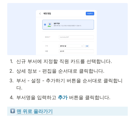
1
.
신규 부서에 지정할 직원 카드를 선택합니다.
2
.
상세 정보 - 편집을 순서대로 클릭합니다.
3
.
부서 - 설정 - 추가하기 버튼을 순서대로 클릭합니
다.
4
.
부서명을 입력하고 
추가
 버튼을 클릭합니다.
맨 위로 올라가기