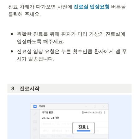
진료 차례가 다가오면 사전에
진료실 입장요청
 버튼을 
클릭해 주세요.
•
원활한 진료를 위해 환자가 미리 가상의 진료실에 
입장하도록 해주세요.
•
진료실 입장 요청은 누른 횟수만큼 환자에게 앱 푸
시가 발송됩니다.
3.   진료시작