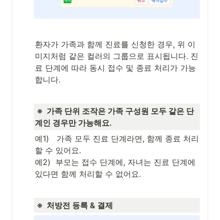
환자가 가족과 함께 진료를 신청한 경우, 위 이
미지처럼 같은 컬러의 그룹으로 표시됩니다. 진
료 단계에 따라 동시 접수 및 종료 처리가 가능
합니다.
 ※  가족 단위 조작은 가족 구성원 모두 같은 단
계인 경우만 가능해요. 
예1)   가족 모두 진료 단계라면, 함께 종료 처리
할 수 있어요.

예2)  부모는 접수 단계에, 자녀는 진료 단계에 
있다면 함께 처리할 수 없어요.
 ※  처방전 등록 & 결제