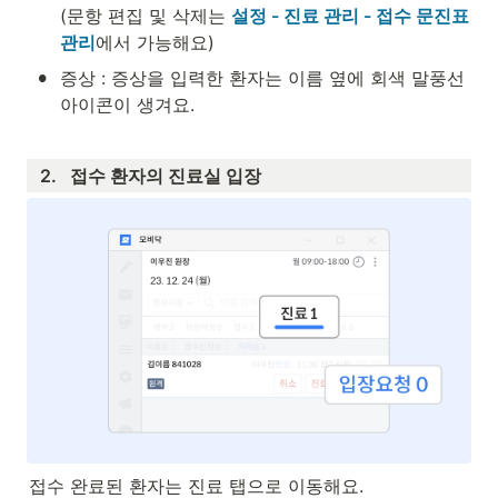
(문항 편집 및 삭제는 
설정 - 진료 관리 - 접수 문진표 
관리
에서 가능해요)
•
증상 : 증상을 입력한 환자는 이름 옆에 회색 말풍선 
아이콘이 생겨요.
2.   접수 환자의 진료실 입장
접수 완료된 환자는 진료 탭으로 이동해요.