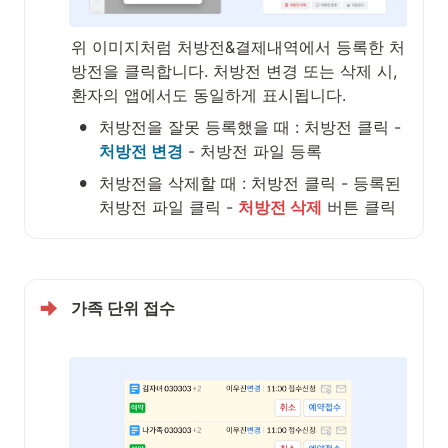
위 이미지처럼 처방전&결제내역에서 등록한 처
방전을 클릭합니다. 처방전 변경 또는 삭제 시, 
환자의 앱에서도 동일하게 표시됩니다.
•
처방전을 잘못 등록했을 때 : 처방전 클릭 - 
처방전 변경
 - 처방전 파일 등록
•
처방전을 삭제할 때 : 처방전 클릭 - 등록된 
처방전 파일 클릭 - 
처방전 삭제
 버튼 클릭
가족 단위 접수