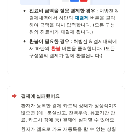
•
진료비 금액을 잘못 결제한 경우
 : 처방전 & 
결제내역에서 하단의 
재결제
 버튼을 클릭
하여 금액을 다시 입력합니다. (모든 구성
원의 진료비가 재결제 됩니다.)
•
환불이 필요한 경우
 : 처방전 & 결제내역에
서 하단의 
환불
 버튼을 클릭합니다. (모든 
구성원의 결제가 함께 환불됩니다.)
결제에 실패했어요
환자가 등록한 결제 카드의 상태가 정상적이지 
않으면 (예 : 분실신고, 잔액부족, 유효기간 만
료, 카드사 장애 등) 결제에 실패할 수 있어요.
환자가 앱으로 카드 재등록을 할 수 없는 상황