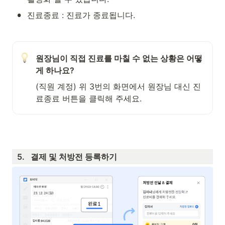
•
진료종료 : 진료가 종료됩니다.
원장님이 직접 진료를 마칠 수 없는 상황은 어떻
게 하나요?
(직원 계정) 위 3번의 화면에서 원장님 대신 진
료종료 버튼을 클릭해 주세요.
  5.   결제 및 처방전 등록하기