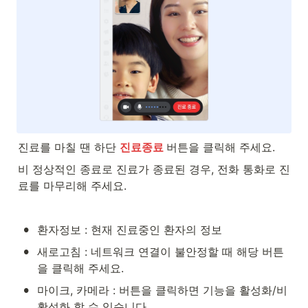
진료를 마칠 땐 하단 
진료종료 
버튼을 클릭해 주세요.
비 정상적인 종료로 진료가 종료된 경우, 전화 통화로 진
료를 마무리해 주세요.
•
환자정보 : 현재 진료중인 환자의 정보
•
새로고침 : 네트워크 연결이 불안정할 때 해당 버튼
을 클릭해 주세요.
•
마이크, 카메라 : 버튼을 클릭하면 기능을 활성화/비
활성화 할 수 있습니다.