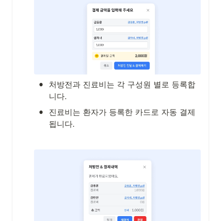
•
처방전과 진료비는 각 구성원 별로 등록합
니다.
•
진료비는 환자가 등록한 카드로 자동 결제
됩니다.