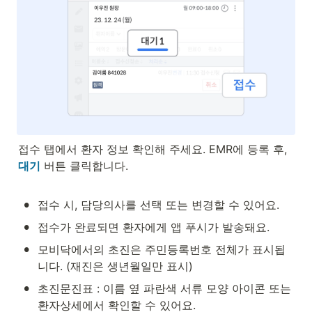
접수 탭에서 환자 정보 확인해 주세요. EMR에 등록 후, 
대기
 버튼 클릭합니다.

•
접수 시, 담당의사를 선택 또는 변경할 수 있어요.
•
접수가 완료되면 환자에게 앱 푸시가 발송돼요.
•
모비닥에서의 초진은 주민등록번호 전체가 표시됩
니다. (재진은 생년월일만 표시)
•
초진문진표 : 이름 옆 파란색 서류 모양 아이콘 또는 
환자상세에서 확인할 수 있어요.
