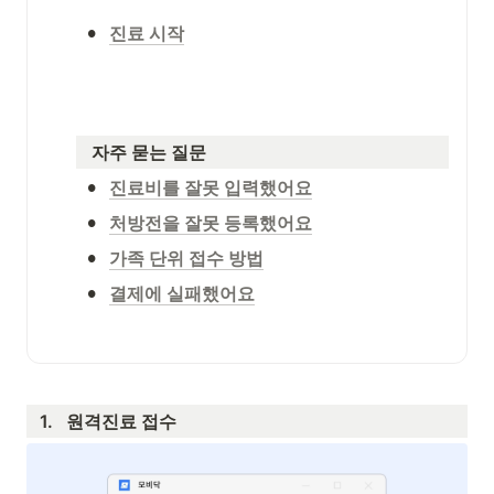
•
진료 시작
   자주 묻는 질문
•
진료비를 잘못 입력했어요
•
처방전을 잘못 등록했어요
•
가족 단위 접수 방법
•
결제에 실패했어요
1.   원격진료 접수