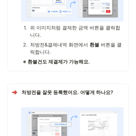
1
.
위 이미지처럼 결제한 금액 버튼을 클릭합
니다.
2
.
처방전&결제내역 화면에서 
환불
 버튼을 클
릭합니다.
 ※ 환불건도 재결제가 가능해요.
처방전을 잘못 등록했어요. 어떻게 하나요?