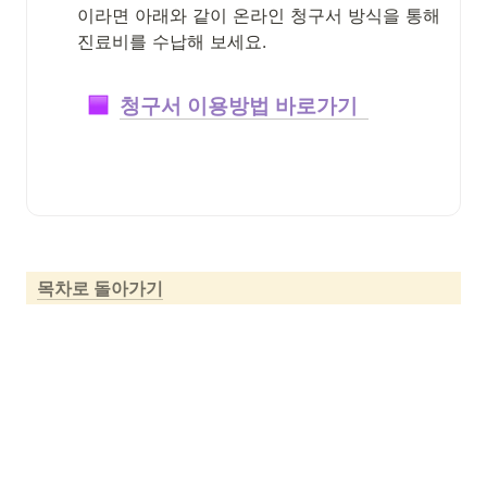
이라면 아래와 같이 온라인 청구서 방식을 통해 
진료비를 수납해 보세요.
청구서 이용방법 바로가기  
목차로 돌아가기