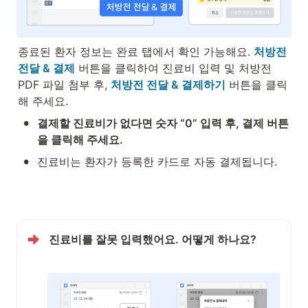
종료된 환자 정보는 완료 탭에서 확인 가능해요. 
처방전 
전달 & 결제
 버튼을 클릭하여 진료비 입력 및 처방전 
PDF 파일 첨부 후, 
처방전 전달 & 결제하기
 버튼을 클릭
해 주세요.
•
결제할 진료비가 없다면 숫자 “0” 입력 후, 결제 버튼
을 클릭해 주세요.
•
진료비는 환자가 등록한 카드로 자동 결제됩니다.
진료비를 잘못 입력했어요. 어떻게 하나요?