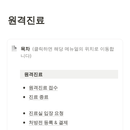
원격진료
목차  
(클릭하면 해당 메뉴얼의 위치로 이동합
니다)
   원격진료
•
원격진료 접수
•
진료 종료
•
진료실 입장 요청
•
처방전 등록 & 결제