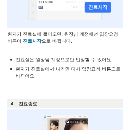
환자가 진료실에 들어오면, 원장님 계정에선 입장요청 
버튼이 
진료시작
으로 바뀝니다.
•
진료실은 원장님 계정으로만 입장할 수 있어요.
•
환자가 진료실에서 나가면 다시 입장요청 버튼으로 
바뀌어요.
4.   진료종료