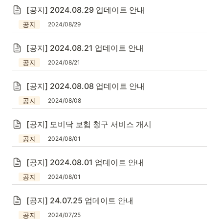
[공지] 2024.08.29 업데이트 안내
공지
2024/08/29
[공지] 2024.08.21 업데이트 안내
공지
2024/08/21
[공지] 2024.08.08 업데이트 안내
공지
2024/08/08
[공지] 모비닥 보험 청구 서비스 개시
공지
2024/08/01
[공지] 2024.08.01 업데이트 안내
공지
2024/08/01
[공지] 24.07.25 업데이트 안내
공지
2024/07/25