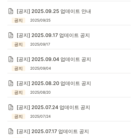
[공지] 2025.09.25 업데이트 안내
공지
2025/09/25
[공지] 2025.09.17 업데이트 공지
공지
2025/09/17
[공지] 2025.09.04 업데이트 공지
공지
2025/09/04
[공지] 2025.08.20 업데이트 공지
공지
2025/08/20
[공지] 2025.07.24 업데이트 공지
공지
2025/07/24
[공지] 2025.07.17 업데이트 공지