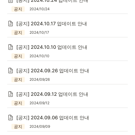
[공지] 2024.10.24 업데이트 안내
공지
2024/10/24
[공지] 2024.10.17 업데이트 안내
공지
2024/10/17
[공지] 2024.10.10 업데이트 안내
공지
2024/10/10
[공지] 2024.09.26 업데이트 안내
공지
2024/09/26
[공지] 2024.09.12 업데이트 안내
공지
2024/09/12
[공지] 2024.09.06 업데이트 안내
공지
2024/09/09