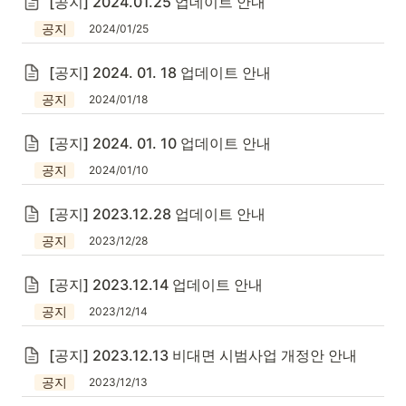
[공지] 2024.01.25 업데이트 안내
공지
2024/01/25
[공지] 2024. 01. 18 업데이트 안내
공지
2024/01/18
[공지] 2024. 01. 10 업데이트 안내
공지
2024/01/10
[공지] 2023.12.28 업데이트 안내
공지
2023/12/28
[공지] 2023.12.14 업데이트 안내
공지
2023/12/14
[공지] 2023.12.13 비대면 시범사업 개정안 안내
공지
2023/12/13