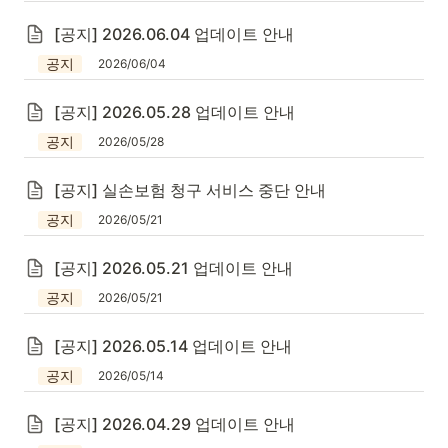
[공지] 2026.06.04 업데이트 안내
공지
2026/06/04
[공지] 2026.05.28 업데이트 안내
공지
2026/05/28
[공지] 실손보험 청구 서비스 중단 안내
공지
2026/05/21
[공지] 2026.05.21 업데이트 안내
공지
2026/05/21
[공지] 2026.05.14 업데이트 안내
공지
2026/05/14
[공지] 2026.04.29 업데이트 안내