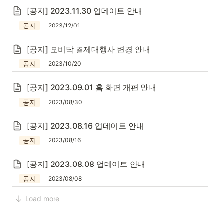
[공지] 2023.11.30 업데이트 안내
공지
2023/12/01
[공지] 모비닥 결제대행사 변경 안내
공지
2023/10/20
[공지] 2023.09.01 홈 화면 개편 안내
공지
2023/08/30
[공지] 2023.08.16 업데이트 안내
공지
2023/08/16
[공지] 2023.08.08 업데이트 안내
공지
2023/08/08
Load more