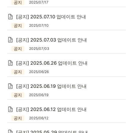
공지
2025/07/17
[공지] 2025.07.10 업데이트 안내
공지
2025/07/10
[공지] 2025.07.03 업데이트 안내
공지
2025/07/03
[공지] 2025.06.26 업데이트 안내
공지
2025/06/26
[공지] 2025.06.19 업데이트 안내
공지
2025/06/19
[공지] 2025.06.12 업데이트 안내
공지
2025/06/12
[공지] 2025.05.29 업데이트 안내