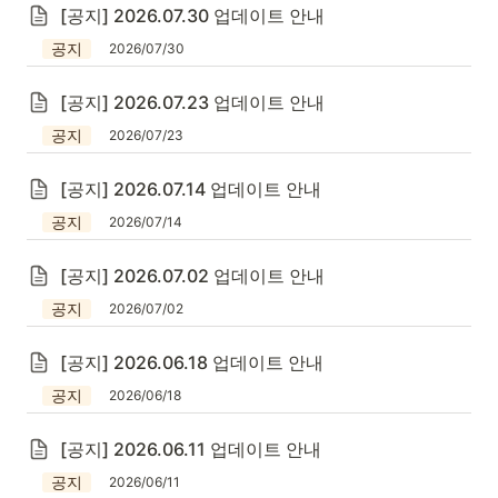
[공지] 2026.07.30 업데이트 안내
공지
2026/07/30
[공지] 2026.07.23 업데이트 안내
공지
2026/07/23
[공지] 2026.07.14 업데이트 안내
공지
2026/07/14
[공지] 2026.07.02 업데이트 안내
공지
2026/07/02
[공지] 2026.06.18 업데이트 안내
공지
2026/06/18
[공지] 2026.06.11 업데이트 안내
공지
2026/06/11