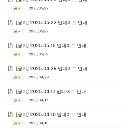
공지
2025/05/29
[공지] 2025.05.22 업데이트 안내
공지
2025/05/22
[공지] 2025.05.15 업데이트 안내
공지
2025/05/15
[공지] 2025.04.29 업데이트 안내
공지
2025/04/29
[공지] 2025.04.17 업데이트 안내
공지
2025/04/17
[공지] 2025.04.10 업데이트 안내
공지
2025/04/10