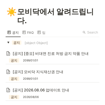
☀️
모비닥에서 알려드립니
다.
Search
공지
FAQ
팁
공지
[object Object]
[공지] [중요] 비대면 진료 처방 금지 약품 안내
공지
2099/01/01
[공지] 모비닥 지식재산권 안내
공지
2099/01/01
[공지] 2026.08.06 업데이트 안내
공지
2026/08/06