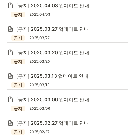
[공지] 2025.04.03 업데이트 안내
공지
2025/04/03
[공지] 2025.03.27 업데이트 안내
공지
2025/03/27
[공지] 2025.03.20 업데이트 안내
공지
2025/03/20
[공지] 2025.03.13 업데이트 안내
공지
2025/03/13
[공지] 2025.03.06 업데이트 안내
공지
2025/03/06
[공지] 2025.02.27 업데이트 안내
공지
2025/02/27