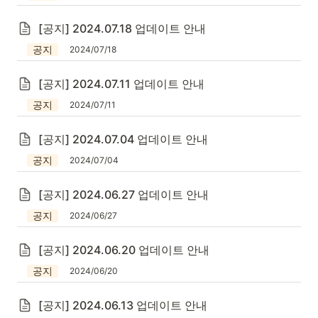
[공지] 2024.07.18 업데이트 안내
공지
2024/07/18
[공지] 2024.07.11 업데이트 안내
공지
2024/07/11
[공지] 2024.07.04 업데이트 안내
공지
2024/07/04
[공지] 2024.06.27 업데이트 안내
공지
2024/06/27
[공지] 2024.06.20 업데이트 안내
공지
2024/06/20
[공지] 2024.06.13 업데이트 안내