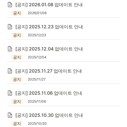
[공지] 2026.01.08 업데이트 안내
공지
2026/01/08
[공지] 2025.12.23 업데이트 안내
공지
2025/12/23
[공지] 2025.12.04 업데이트 안내
공지
2025/12/04
[공지] 2025.11.27 업데이트 안내
공지
2025/11/27
[공지] 2025.11.06 업데이트 안내
공지
2025/11/06
[공지] 2025.10.30 업데이트 안내
공지
2025/10/30