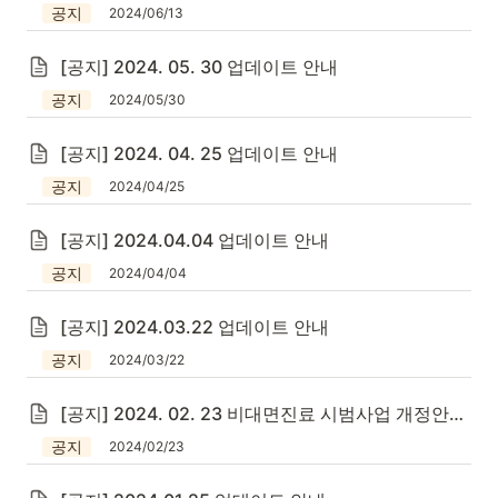
공지
2024/06/13
[공지] 2024. 05. 30 업데이트 안내
공지
2024/05/30
[공지] 2024. 04. 25 업데이트 안내
공지
2024/04/25
[공지] 2024.04.04 업데이트 안내
공지
2024/04/04
[공지] 2024.03.22 업데이트 안내
공지
2024/03/22
[공지] 2024. 02. 23 비대면진료 시범사업 개정안 안내
공지
2024/02/23