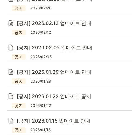
공지
2026/02/26
[공지] 2026.02.12 업데이트 안내
공지
2026/02/12
[공지] 2026.02.05 업데이트 안내
공지
2026/02/05
[공지] 2026.01.29 업데이트 안내
공지
2026/01/29
[공지] 2026.01.22 업데이트 공지
공지
2026/01/22
[공지] 2026.01.15 업데이트 안내
공지
2026/01/15