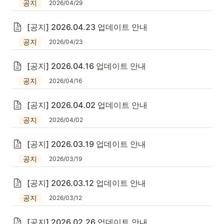
공지
2026/04/29
[공지] 2026.04.23 업데이트 안내
공지
2026/04/23
[공지] 2026.04.16 업데이트 안내
공지
2026/04/16
[공지] 2026.04.02 업데이트 안내
공지
2026/04/02
[공지] 2026.03.19 업데이트 안내
공지
2026/03/19
[공지] 2026.03.12 업데이트 안내
공지
2026/03/12
[공지] 2026.02.26 업데이트 안내