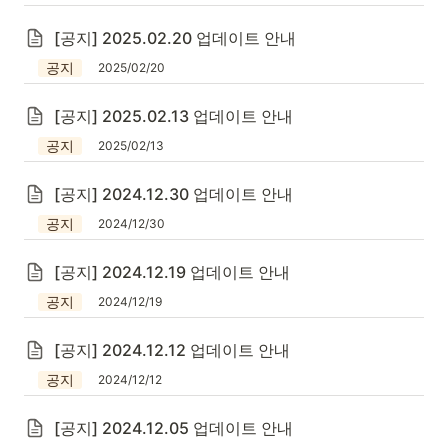
[공지] 2025.02.20 업데이트 안내
공지
2025/02/20
[공지] 2025.02.13 업데이트 안내
공지
2025/02/13
[공지] 2024.12.30 업데이트 안내
공지
2024/12/30
[공지] 2024.12.19 업데이트 안내
공지
2024/12/19
[공지] 2024.12.12 업데이트 안내
공지
2024/12/12
[공지] 2024.12.05 업데이트 안내