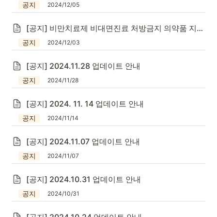
공지
2024/12/05
[공지] 비만치료제 비대면진료 처방금지 의약품 지정
공지
2024/12/03
[공지] 2024.11.28 업데이트 안내
공지
2024/11/28
[공지] 2024. 11. 14 업데이트 안내
공지
2024/11/14
[공지] 2024.11.07 업데이트 안내
공지
2024/11/07
[공지] 2024.10.31 업데이트 안내
공지
2024/10/31